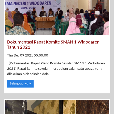
Dokumentasi Rapat Komite SMAN 1 Widodaren
Tahun 2021
Thu Dec 09 2021 00:00:00
(Dokumentasi Rapat Pleno Komite Sekolah SMAN 1 Widodaren
2021) Rapat komite sekolah merupakan salah satu upaya yang
dilakukan oleh sekolah dala
Selengkapnya