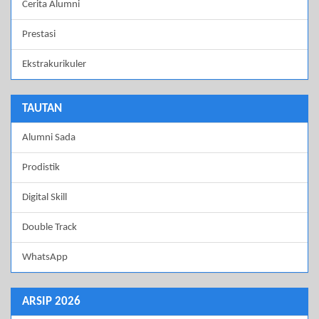
Cerita Alumni
Prestasi
Ekstrakurikuler
TAUTAN
Alumni Sada
Prodistik
Digital Skill
Double Track
WhatsApp
ARSIP 2026