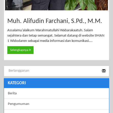
Muh. Alifudin Farchani, S.Pd., M.M.
Assalamu’alaikum Warahmatullahi Wabarakaatuh. Salam
sejahtera dan tetap semangat. Selamat datang di website SMAN
1 Widodaren sebagai media informasi dan komunikasi.…
Selengkapnya
KATEGORI
Berita
Pengumuman