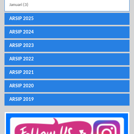
Januari (3)
ARSIP 2025
ARSIP 2024
ARSIP 2023
ARSIP 2022
ARSIP 2021
ARSIP 2020
ARSIP 2019