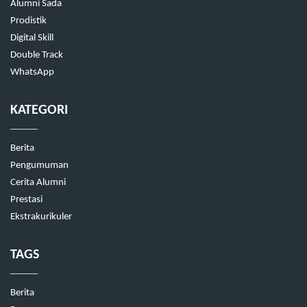
Alumni Sada
Prodistik
Digital Skill
Double Track
WhatsApp
KATEGORI
Berita
Pengumuman
Cerita Alumni
Prestasi
Ekstrakurikuler
TAGS
Berita