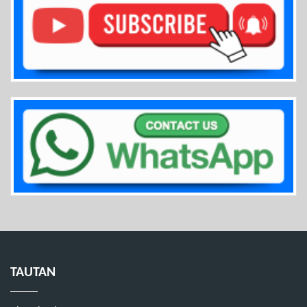
TAUTAN