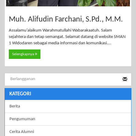
Muh. Alifudin Farchani, S.Pd., M.M.
Assalamu’alaikum Warahmatullahi Wabarakaatuh. Salam
sejahtera dan tetap semangat. Selamat datang di website SMAN
1 Widodaren sebagai media informasi dan komunikasi.…
Selengkapnya
KATEGORI
Berita
Pengumuman
Cerita Alumni