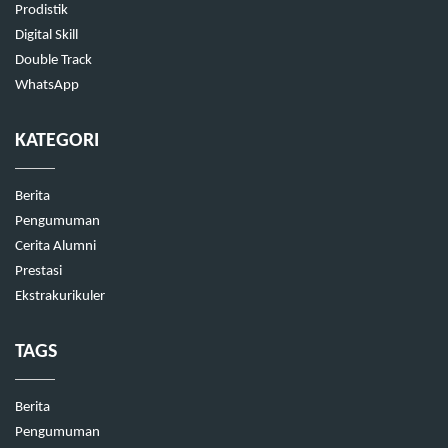
Prodistik
Digital Skill
Double Track
WhatsApp
KATEGORI
Berita
Pengumuman
Cerita Alumni
Prestasi
Ekstrakurikuler
TAGS
Berita
Pengumuman