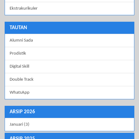
Ekstrakurikuler
TAUTAN
Alumni Sada
Prodistik
Digital Skill
Double Track
WhatsApp
ARSIP 2026
Januari (3)
ARSIP 2025