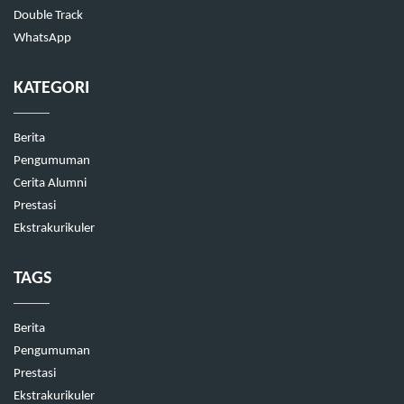
Double Track
WhatsApp
KATEGORI
Berita
Pengumuman
Cerita Alumni
Prestasi
Ekstrakurikuler
TAGS
Berita
Pengumuman
Prestasi
Ekstrakurikuler