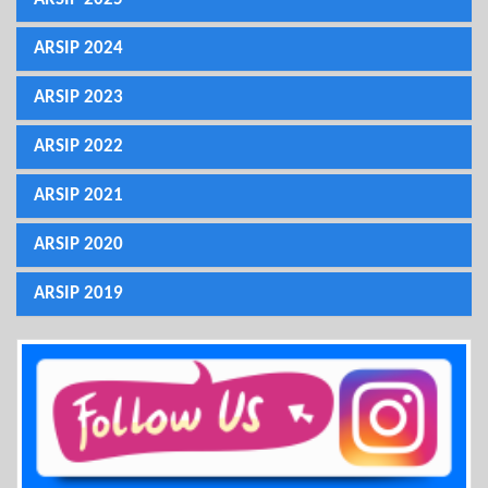
ARSIP 2024
ARSIP 2023
ARSIP 2022
ARSIP 2021
ARSIP 2020
ARSIP 2019