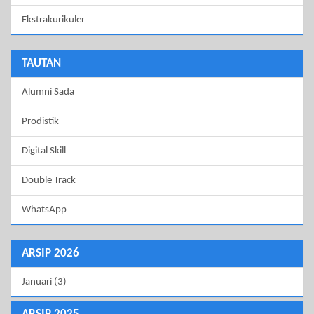
Ekstrakurikuler
TAUTAN
Alumni Sada
Prodistik
Digital Skill
Double Track
WhatsApp
ARSIP 2026
Januari (3)