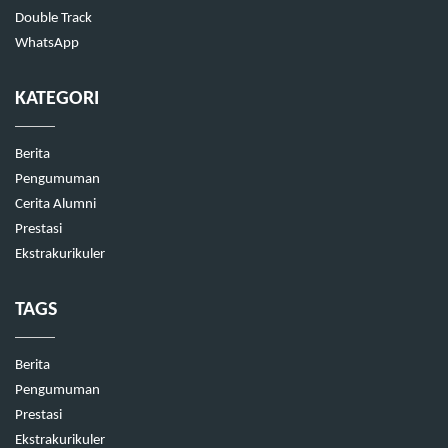
Double Track
WhatsApp
KATEGORI
Berita
Pengumuman
Cerita Alumni
Prestasi
Ekstrakurikuler
TAGS
Berita
Pengumuman
Prestasi
Ekstrakurikuler