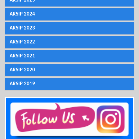
ARSIP 2025
ARSIP 2024
ARSIP 2023
ARSIP 2022
ARSIP 2021
ARSIP 2020
ARSIP 2019