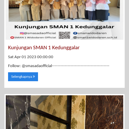
Kunjungan SMAN 1 Kedunggalar
Sat Apr 01 2023 00:00:00
Follow: @smasadaofficial----------------------------------------
Selengkapnya