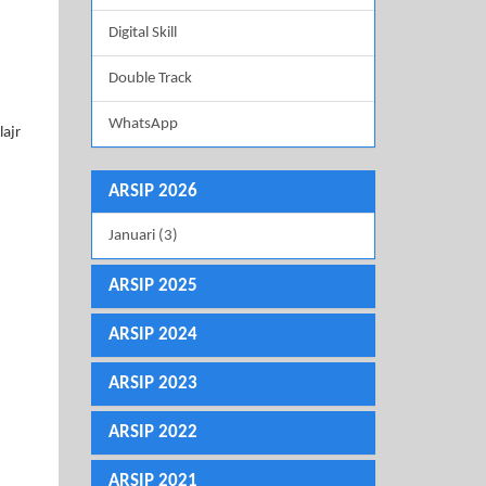
Digital Skill
Double Track
WhatsApp
lajr
ARSIP 2026
Januari (3)
ARSIP 2025
ARSIP 2024
ARSIP 2023
ARSIP 2022
ARSIP 2021