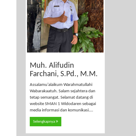
Muh. Alifudin
Farchani, S.Pd., M.M.
Assalamu’alaikum Warahmatullahi
Wabarakaatuh. Salam sejahtera dan
tetap semangat. Selamat datang di
website SMAN 1 Widodaren sebagai
media informasi dan komunikasi.…
Selengkapnya