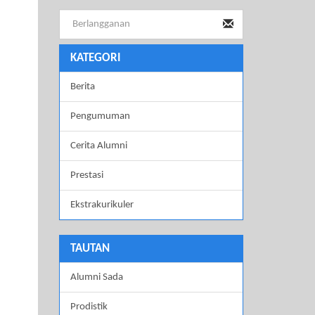
KATEGORI
Berita
Pengumuman
Cerita Alumni
Prestasi
Ekstrakurikuler
TAUTAN
Alumni Sada
Prodistik