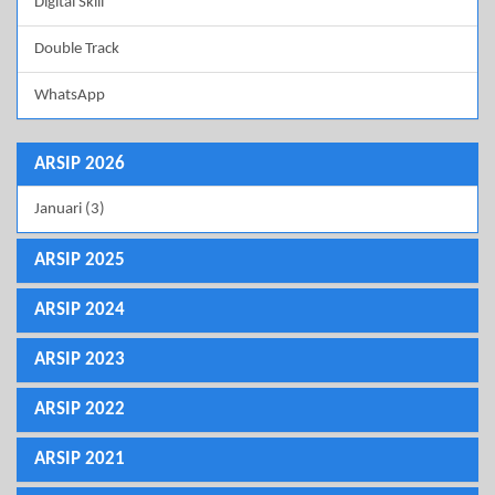
Digital Skill
Double Track
WhatsApp
ARSIP 2026
Januari (3)
ARSIP 2025
ARSIP 2024
ARSIP 2023
ARSIP 2022
ARSIP 2021