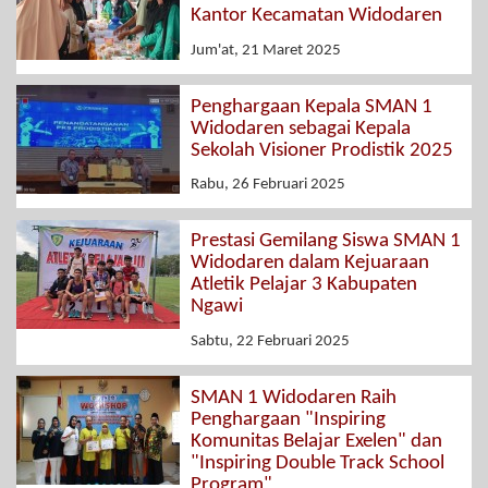
Kantor Kecamatan Widodaren
Jum'at, 21 Maret 2025
Penghargaan Kepala SMAN 1
Widodaren sebagai Kepala
Sekolah Visioner Prodistik 2025
Rabu, 26 Februari 2025
Prestasi Gemilang Siswa SMAN 1
Widodaren dalam Kejuaraan
Atletik Pelajar 3 Kabupaten
Ngawi
Sabtu, 22 Februari 2025
SMAN 1 Widodaren Raih
Penghargaan "Inspiring
Komunitas Belajar Exelen" dan
"Inspiring Double Track School
Program"