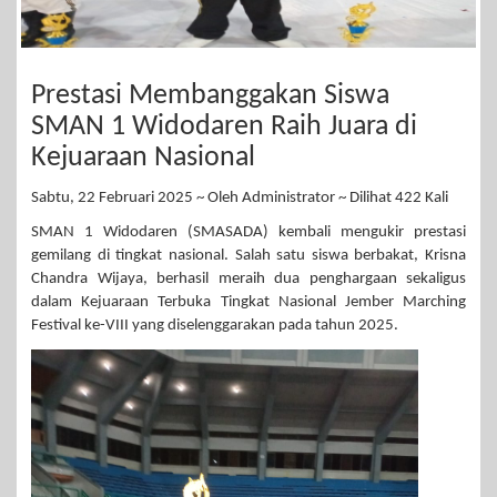
Prestasi Membanggakan Siswa
SMAN 1 Widodaren Raih Juara di
Kejuaraan Nasional
Sabtu, 22 Februari 2025 ~ Oleh Administrator ~ Dilihat 422 Kali
SMAN 1 Widodaren (SMASADA) kembali mengukir prestasi
gemilang di tingkat nasional. Salah satu siswa berbakat, Krisna
Chandra Wijaya, berhasil meraih dua penghargaan sekaligus
dalam Kejuaraan Terbuka Tingkat Nasional Jember Marching
Festival ke-VIII yang diselenggarakan pada tahun 2025.