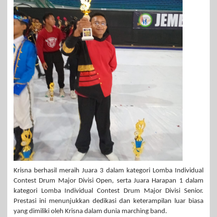
Krisna berhasil meraih Juara 3 dalam kategori Lomba Individual
Contest Drum Major Divisi Open, serta Juara Harapan 1 dalam
kategori Lomba Individual Contest Drum Major Divisi Senior.
Prestasi ini menunjukkan dedikasi dan keterampilan luar biasa
yang dimiliki oleh Krisna dalam dunia marching band.