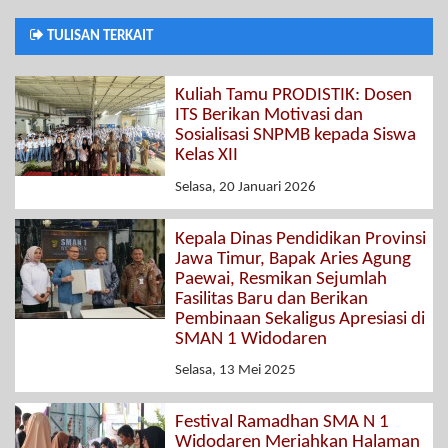
TULISAN TERKAIT
Kuliah Tamu PRODISTIK: Dosen
ITS Berikan Motivasi dan
Sosialisasi SNPMB kepada Siswa
Kelas XII
Selasa, 20 Januari 2026
Kepala Dinas Pendidikan Provinsi
Jawa Timur, Bapak Aries Agung
Paewai, Resmikan Sejumlah
Fasilitas Baru dan Berikan
Pembinaan Sekaligus Apresiasi di
SMAN 1 Widodaren
Selasa, 13 Mei 2025
Festival Ramadhan SMA N 1
Widodaren Meriahkan Halaman