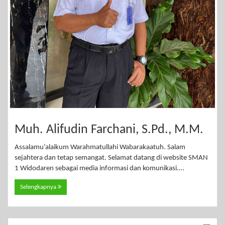
Muh. Alifudin Farchani, S.Pd., M.M.
Assalamu’alaikum Warahmatullahi Wabarakaatuh. Salam
sejahtera dan tetap semangat. Selamat datang di website SMAN
1 Widodaren sebagai media informasi dan komunikasi.…
Selengkapnya