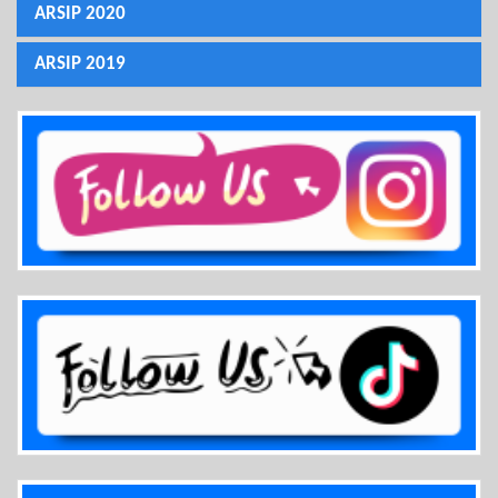
ARSIP 2020
ARSIP 2019