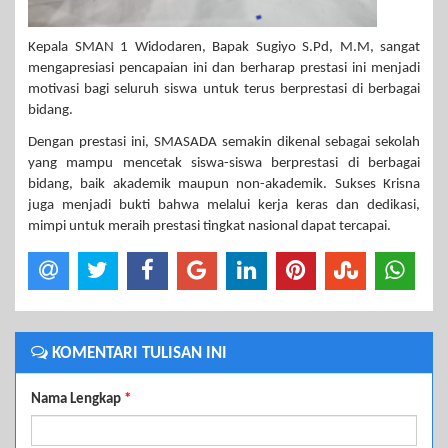
Kepala SMAN 1 Widodaren, Bapak Sugiyo S.Pd, M.M, sangat
mengapresiasi pencapaian ini dan berharap prestasi ini menjadi
motivasi bagi seluruh siswa untuk terus berprestasi di berbagai
bidang.
Dengan prestasi ini, SMASADA semakin dikenal sebagai sekolah
yang mampu mencetak siswa-siswa berprestasi di berbagai
bidang, baik akademik maupun non-akademik. Sukses Krisna
juga menjadi bukti bahwa melalui kerja keras dan dedikasi,
mimpi untuk meraih prestasi tingkat nasional dapat tercapai.
KOMENTARI TULISAN INI
Nama Lengkap
*