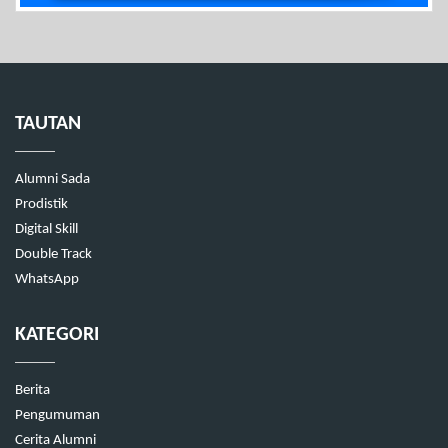
TAUTAN
Alumni Sada
Prodistik
Digital Skill
Double Track
WhatsApp
KATEGORI
Berita
Pengumuman
Cerita Alumni