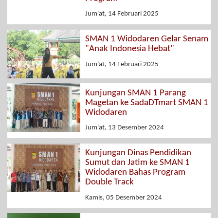
Jum'at, 14 Februari 2025
SMAN 1 Widodaren Gelar Senam
"Anak Indonesia Hebat"
Jum'at, 14 Februari 2025
Kunjungan SMAN 1 Parang
Magetan ke SadaDTmart SMAN 1
Widodaren
Jum'at, 13 Desember 2024
Kunjungan Dinas Pendidikan
Sumut dan Jatim ke SMAN 1
Widodaren Bahas Program
Double Track
Kamis, 05 Desember 2024