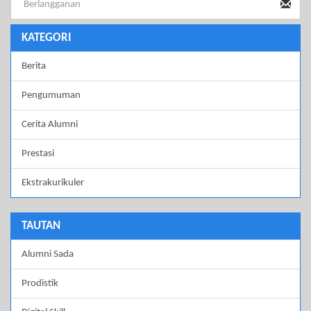
KATEGORI
Berita
Pengumuman
Cerita Alumni
Prestasi
Ekstrakurikuler
TAUTAN
Alumni Sada
Prodistik