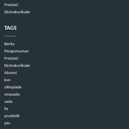
Prestasi
Ekstrakurikuler
TAGS
Berita
Pengumuman
Prestasi
Ekstrakurikuler
Alumni
ksn
olimpiade
smasada
sada
its
prodistik
ptn