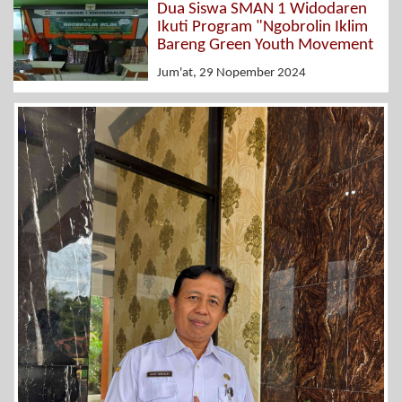
Dua Siswa SMAN 1 Widodaren
Ikuti Program "Ngobrolin Iklim
Bareng Green Youth Movement
Jum'at, 29 Nopember 2024