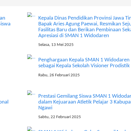
kan
Kepala Dinas Pendidikan Provinsi Jawa Ti
Siswa
Bapak Aries Agung Paewai, Resmikan Sej
Fasilitas Baru dan Berikan Pembinaan Sek
Apresiasi di SMAN 1 Widodaren
Selasa, 13 Mei 2025
Penghargaan Kepala SMAN 1 Widodaren
sebagai Kepala Sekolah Visioner Prodisti
Rabu, 26 Februari 2025
Prestasi Gemilang Siswa SMAN 1 Widoda
onal
dalam Kejuaraan Atletik Pelajar 3 Kabupa
Ngawi
Sabtu, 22 Februari 2025