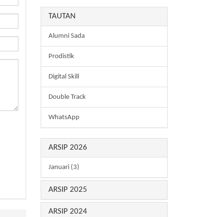
TAUTAN
Alumni Sada
Prodistik
Digital Skill
Double Track
WhatsApp
ARSIP 2026
Januari (3)
ARSIP 2025
ARSIP 2024