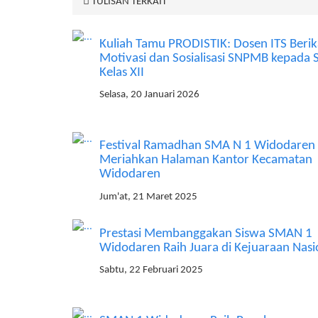
TULISAN TERKAIT
Kuliah Tamu PRODISTIK: Dosen ITS Beri
Motivasi dan Sosialisasi SNPMB kepada 
Kelas XII
Selasa, 20 Januari 2026
Festival Ramadhan SMA N 1 Widodaren
Meriahkan Halaman Kantor Kecamatan
Widodaren
Jum'at, 21 Maret 2025
Prestasi Membanggakan Siswa SMAN 1
Widodaren Raih Juara di Kejuaraan Nasi
Sabtu, 22 Februari 2025